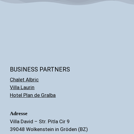
BUSINESS PARTNERS
Chalet Albric
Villa Laurin
Hotel Plan de Gralba
Adresse
Villa David – Str. Pitla Cir 9
39048 Wolkenstein in Gröden (BZ)