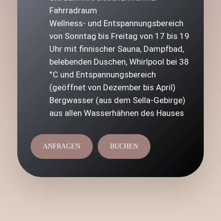
Fahrradraum
Wellness- und Entspannungsbereich
von Sonntag bis Freitag von 17 bis 19
Uhr mit finnischer Sauna, Dampfbad,
belebenden Duschen, Whirlpool bei 38
°C und Entspannungsbereich
(geöffnet von Dezember bis April)
Bergwasser (aus dem Sella-Gebirge)
aus allen Wasserhähnen des Hauses
ANFRAGEN
BUCHEN