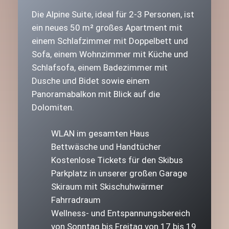
Die Alpine Suite, ideal für 2-3 Personen, ist
ein neues 50 m² großes Apartment mit
einem Schlafzimmer mit Doppelbett und
Sofa, einem Wohnzimmer mit Küche und
Schlafsofa, einem Badezimmer mit
Dusche und Bidet sowie einem
Panoramabalkon mit Blick auf die
Dolomiten.
WLAN im gesamten Haus
Bettwäsche und Handtücher
Kostenlose Tickets für den Skibus
Parkplatz in unserer großen Garage
Skiraum mit Skischuhwärmer
Fahrradraum
Wellness- und Entspannungsbereich
von Sonntag bis Freitag von 17 bis 19