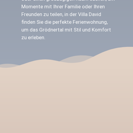
Momente mit Ihrer Familie oder Ihren
Freunden zu teilen, in der Villa David
finden Sie die perfekte Ferienwohnung,
um das Grödnertal mit Stil und Komfort
zu erleben.