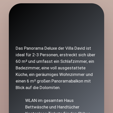
Das Panorama Deluxe der Villa David ist
ideal für 2-3 Personen, erstreckt sich über
60 m² und umfasst ein Schlafzimmer, ein
Badezimmer, eine voll ausgestattete
Küche, ein geräumiges Wohnzimmer und
einen 6 m² großen Panoramabalkon mit
Blick auf die Dolomiten.
WLAN im gesamten Haus
Bettwäsche und Handtücher