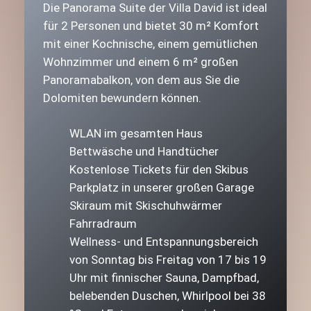
Die Panorama Suite der Villa David ist ideal
für 2 Personen und bietet 30 m² Komfort
mit einer Kochnische, einem gemütlichen
Wohnzimmer und einem 6 m² großen
Panoramabalkon, von dem aus Sie die
Dolomiten bewundern können.
WLAN im gesamten Haus
Bettwäsche und Handtücher
Kostenlose Tickets für den Skibus
Parkplatz in unserer großen Garage
Skiraum mit Skischuhwärmer
Fahrradraum
Wellness- und Entspannungsbereich
von Sonntag bis Freitag von 17 bis 19
Uhr mit finnischer Sauna, Dampfbad,
belebenden Duschen, Whirlpool bei 38