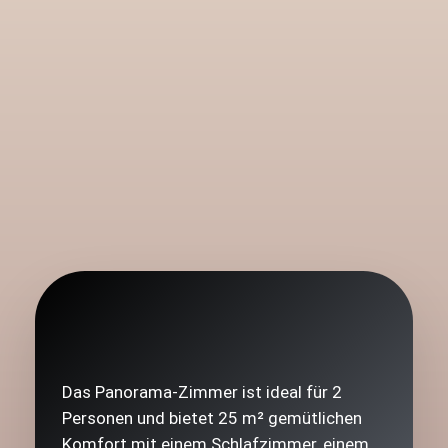
Das Panorama-Zimmer ist ideal für 2
Personen und bietet 25 m² gemütlichen
Komfort mit einem Schlafzimmer, einem