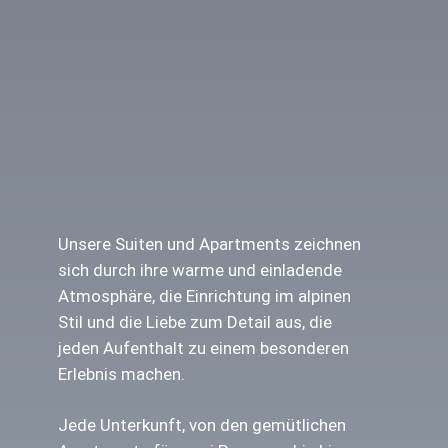
Unsere Suiten und Apartments zeichnen
sich durch ihre warme und einladende
Atmosphäre, die Einrichtung im alpinen
Stil und die Liebe zum Detail aus, die
jeden Aufenthalt zu einem besonderen
Erlebnis machen.
Jede Unterkunft, von den gemütlichen