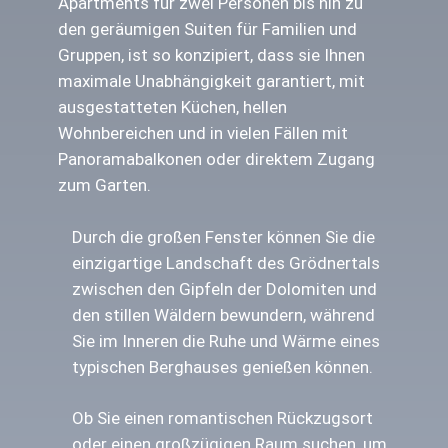
Apartments für zwei Personen bis hin zu
den geräumigen Suiten für Familien und
Gruppen, ist so konzipiert, dass sie Ihnen
maximale Unabhängigkeit garantiert, mit
ausgestatteten Küchen, hellen
Wohnbereichen und in vielen Fällen mit
Panoramabalkonen oder direktem Zugang
zum Garten.
Durch die großen Fenster können Sie die
einzigartige Landschaft des Grödnertals
zwischen den Gipfeln der Dolomiten und
den stillen Wäldern bewundern, während
Sie im Inneren die Ruhe und Wärme eines
typischen Berghauses genießen können.
Ob Sie einen romantischen Rückzugsort
oder einen großzügigen Raum suchen, um