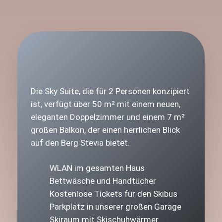
Die Sky Suite, die für 2 Personen konzipiert
ist, verfügt über 50 m² mit einem neuen,
eleganten Doppelzimmer und einem 7 m²
großen Balkon, der einen herrlichen Blick
auf den Berg Stevia bietet.
WLAN im gesamten Haus
Bettwäsche und Handtücher
Kostenlose Tickets für den Skibus
Parkplatz in unserer großen Garage
Skiraum mit Skischuhwärmer