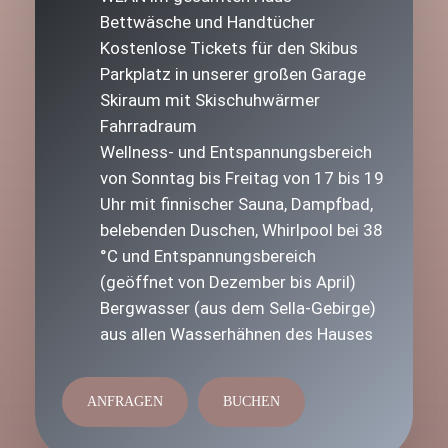
Bettwäsche und Handtücher
Kostenlose Tickets für den Skibus
Parkplatz in unserer großen Garage
Skiraum mit Skischuhwärmer
Fahrradraum
Wellness- und Entspannungsbereich
von Sonntag bis Freitag von 17 bis 19
Uhr mit finnischer Sauna, Dampfbad,
belebenden Duschen, Whirlpool bei 38
°C und Entspannungsbereich
(geöffnet von Dezember bis April)
Bergwasser (aus dem Sella-Gebirge)
aus allen Wasserhähnen des Hauses
ANFRAGEN
BUCHEN