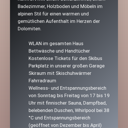
Badezimmer, Holzboden und Möbeln im
alpinen Stil für einen warmen und
gemütlichen Aufenthalt im Herzen der
Dolomiten.
WLAN im gesamten Haus
Bettwäsche und Handtücher
Kostenlose Tickets für den Skibus
Parkplatz in unserer großen Garage
Skiraum mit Skischuhwärmer
Fahrradraum
Wellness- und Entspannungsbereich
von Sonntag bis Freitag von 17 bis 19
Uhr mit finnischer Sauna, Dampfbad,
belebenden Duschen, Whirlpool bei 38
°C und Entspannungsbereich
(geöffnet von Dezember bis April)