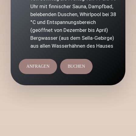
Uhr mit finnischer Sauna, Dampfbad,
belebenden Duschen, Whirlpool bei 38
°C und Entspannungsbereich
(geöffnet von Dezember bis April)
Bergwasser (aus dem Sella-Gebirge)
aus allen Wasserhähnen des Hauses
ANFRAGEN
BUCHEN