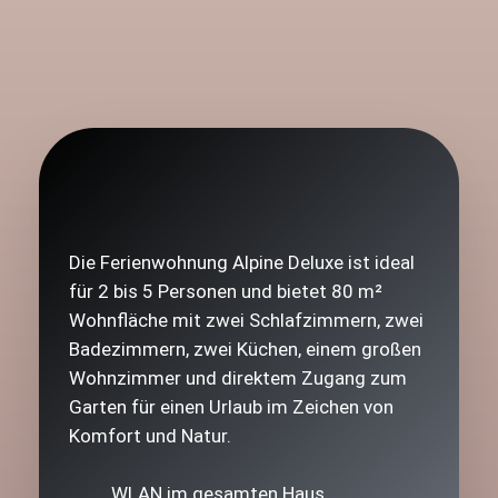
Die Ferienwohnung Alpine Deluxe ist ideal
für 2 bis 5 Personen und bietet 80 m²
Wohnfläche mit zwei Schlafzimmern, zwei
Badezimmern, zwei Küchen, einem großen
Wohnzimmer und direktem Zugang zum
Garten für einen Urlaub im Zeichen von
Komfort und Natur.
WLAN im gesamten Haus